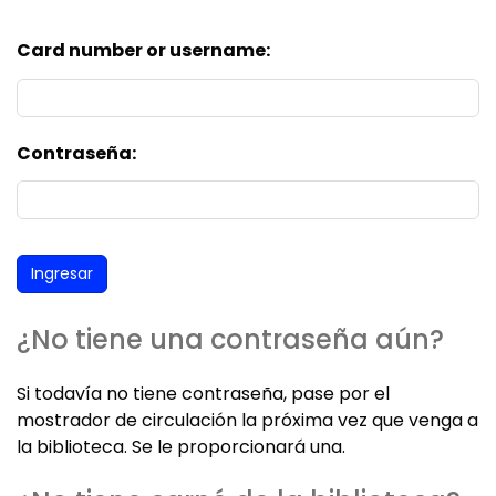
Card number or username:
Contraseña:
¿No tiene una contraseña aún?
Si todavía no tiene contraseña, pase por el
mostrador de circulación la próxima vez que venga a
la biblioteca. Se le proporcionará una.