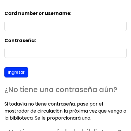
Card number or username:
Contraseña:
¿No tiene una contraseña aún?
Si todavía no tiene contraseña, pase por el
mostrador de circulación la próxima vez que venga a
la biblioteca. Se le proporcionará una.