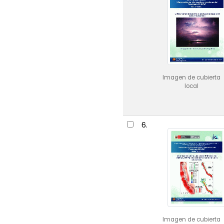
Imagen de cubierta
local
6.
Imagen de cubierta