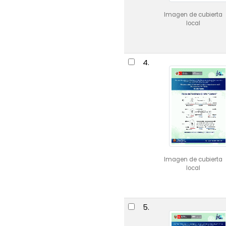
Imagen de cubierta
local
4.
Imagen de cubierta
local
5.