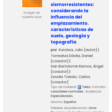
sismorresistentes:
considerando la
Imagen de
influencia del
cubierta local
emplazamiento.
características de
suelo, geología y
topografía
por
Kuroiwa, Julio
[autor]
Torrealva Dávila, Daniel
[coautor]
San Bartolomé Ramos, Ángel
[coautor]
Zavala Toledo, Carlos
[coautor]
Tipo de material:
Texto
; Formato:
caracteres normales
; Audiencia:
Especializado;
Idioma:
Español
Detalles de publicación:
Lima: