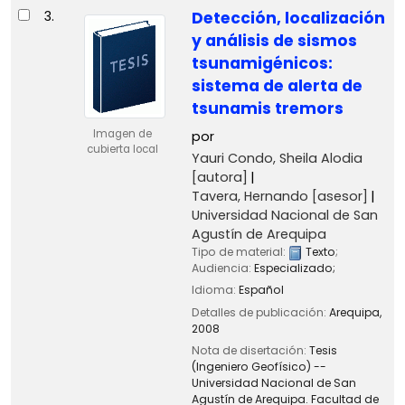
3.
Detección, localización
y análisis de sismos
tsunamigénicos:
sistema de alerta de
tsunamis tremors
Imagen de
por
cubierta local
Yauri Condo, Sheila Alodia
[autora]
Tavera, Hernando
[asesor]
Universidad Nacional de San
Agustín de Arequipa
Tipo de material:
Texto
;
Audiencia:
Especializado;
Idioma:
Español
Detalles de publicación:
Arequipa,
2008
Nota de disertación:
Tesis
(Ingeniero Geofísico) --
Universidad Nacional de San
Agustín de Arequipa. Facultad de