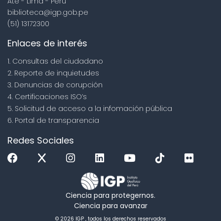
Ate - Lima - Perú
biblioteca@igp.gob.pe
(51) 13172300
Enlaces de interés
1. Consultas del ciudadano
2. Reporte de inquietudes
3. Denuncias de corupción
4. Certificaciones ISO’s
5. Solicitud de acceso a la infomación pública
6. Portal de transparencia
Redes Sociales
Ciencia para protegernos.
Ciencia para avanzar
© 2026 IGP , todos los derechos reservados