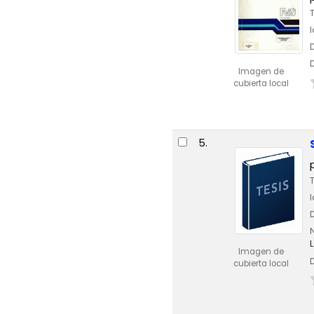
Imagen de
cubierta local
5.
Imagen de
cubierta local