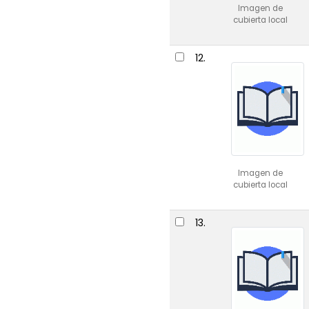
Imagen de
cubierta local
12.
Imagen de
cubierta local
13.