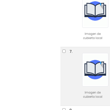
Imagen de
cubierta local
7.
Imagen de
cubierta local