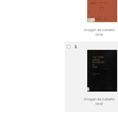
Imagen de cubierta
local
3.
Imagen de cubierta
local