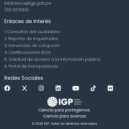
biblioteca@igp.gob.pe
(51) 13172300
Enlaces de interés
1. Consultas del ciudadano
2. Reporte de inquietudes
3. Denuncias de corupción
4. Certificaciones ISO’s
5. Solicitud de acceso a la infomación pública
6. Portal de transparencia
Redes Sociales
Ciencia para protegernos.
Ciencia para avanzar
© 2026 IGP , todos los derechos reservados