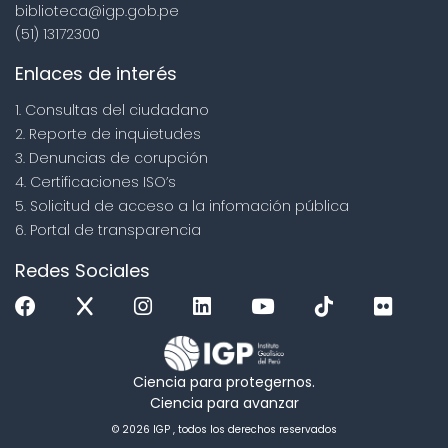
biblioteca@igp.gob.pe
(51) 13172300
Enlaces de interés
1. Consultas del ciudadano
2. Reporte de inquietudes
3. Denuncias de corupción
4. Certificaciones ISO’s
5. Solicitud de acceso a la infomación pública
6. Portal de transparencia
Redes Sociales
Ciencia para protegernos.
Ciencia para avanzar
© 2026 IGP , todos los derechos reservados