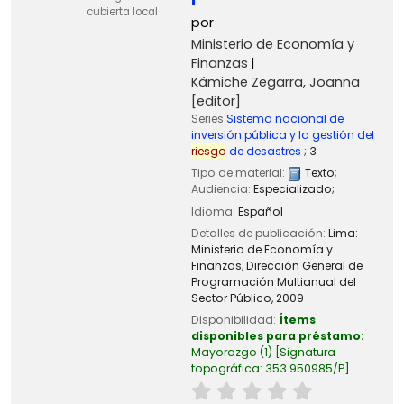
cubierta local
por
Ministerio de Economía y
Finanzas
Kámiche Zegarra, Joanna
[editor]
Series
Sistema nacional de
inversión pública y la gestión del
riesgo
de desastres
; 3
Tipo de material:
Texto
;
Audiencia:
Especializado;
Idioma:
Español
Detalles de publicación:
Lima:
Ministerio de Economía y
Finanzas, Dirección General de
Programación Multianual del
Sector Público,
2009
Disponibilidad:
Ítems
disponibles para préstamo:
Mayorazgo
(1)
Signatura
topográfica:
353.950985/P
.