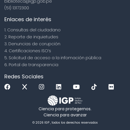
biblioteca@igp.gob.pe
(51) 13172300
Enlaces de interés
1. Consultas del ciudadano
2. Reporte de inquietudes
3. Denuncias de corupción
4. Certificaciones ISO’s
5. Solicitud de acceso a la infomación pública
6. Portal de transparencia
Redes Sociales
Ciencia para protegernos.
Ciencia para avanzar
© 2026 IGP , todos los derechos reservados