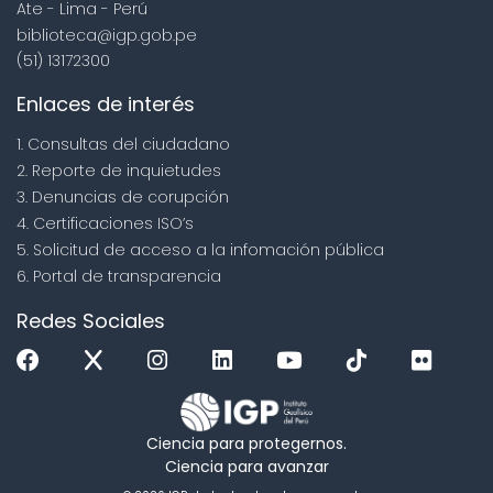
Ate - Lima - Perú
biblioteca@igp.gob.pe
(51) 13172300
Enlaces de interés
1. Consultas del ciudadano
2. Reporte de inquietudes
3. Denuncias de corupción
4. Certificaciones ISO’s
5. Solicitud de acceso a la infomación pública
6. Portal de transparencia
Redes Sociales
Ciencia para protegernos.
Ciencia para avanzar