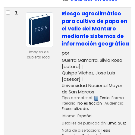
3.
Riesgo agroclimático
para cultivo de papa en
el valle del Mantaro
mediante sistemas de
información geográfica
Imagen de
por
cubierta local
Guerra Gamarra, Silvia Rosa
[autora]
Quispe Vilchez, Jose Luis
[asesor]
Universidad Nacional Mayor
de San Marcos
Tipo de material:
Texto
; Forma
literaria:
No es ficción
; Audiencia:
Especializado;
Idioma:
Español
Detalles de publicación:
Lima,
2012
Nota de disertación:
Tesis