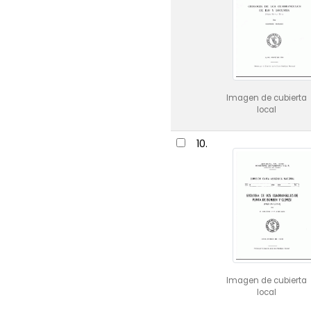
Imagen de cubierta
local
10.
Imagen de cubierta
local