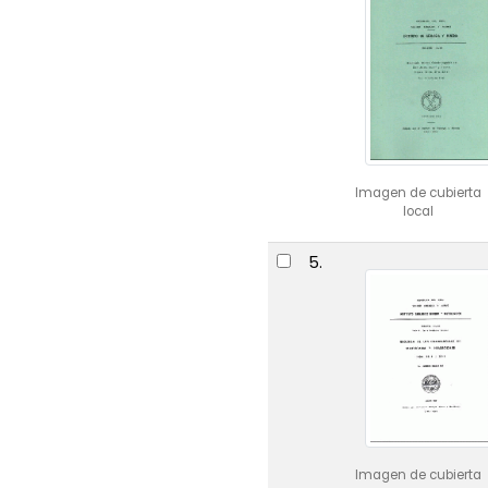
Imagen de cubierta
local
5.
Imagen de cubierta