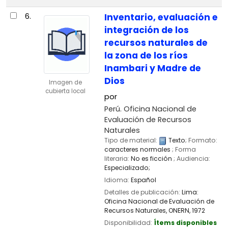
6.
Inventario, evaluación e
integración de los
recursos naturales de
la zona de los ríos
Inambari y Madre de
Dios
Imagen de
cubierta local
por
Perú. Oficina Nacional de
Evaluación de Recursos
Naturales
Tipo de material:
Texto
; Formato:
caracteres normales
; Forma
literaria:
No es ficción
; Audiencia:
Especializado;
Idioma:
Español
Detalles de publicación:
Lima:
Oficina Nacional de Evaluación de
Recursos Naturales, ONERN,
1972
Disponibilidad:
Ítems disponibles