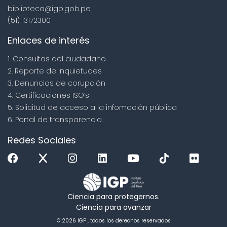
biblioteca@igp.gob.pe
(51) 13172300
Enlaces de interés
1. Consultas del ciudadano
2. Reporte de inquietudes
3. Denuncias de corupción
4. Certificaciones ISO’s
5. Solicitud de acceso a la infomación pública
6. Portal de transparencia
Redes Sociales
Ciencia para protegernos.
Ciencia para avanzar
© 2026 IGP , todos los derechos reservados