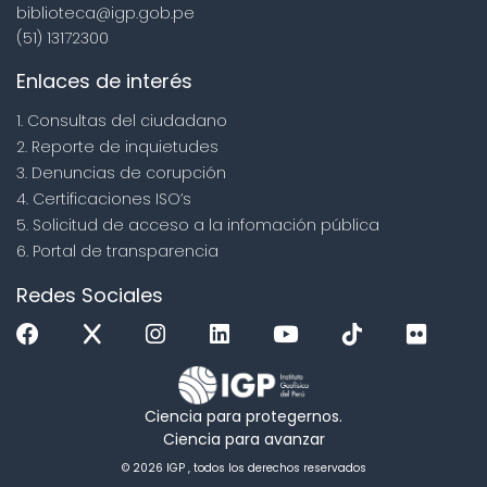
biblioteca@igp.gob.pe
(51) 13172300
Enlaces de interés
1. Consultas del ciudadano
2. Reporte de inquietudes
3. Denuncias de corupción
4. Certificaciones ISO’s
5. Solicitud de acceso a la infomación pública
6. Portal de transparencia
Redes Sociales
Ciencia para protegernos.
Ciencia para avanzar
© 2026 IGP , todos los derechos reservados