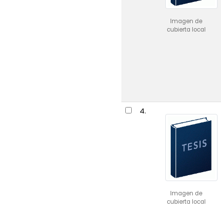
Imagen de
cubierta local
4.
Imagen de
cubierta local