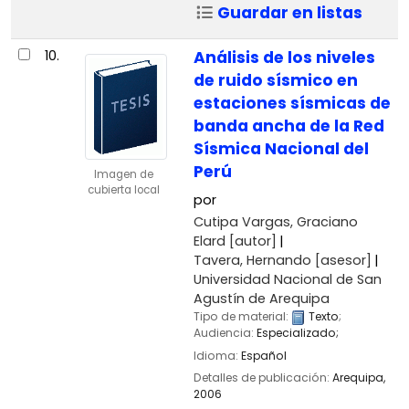
Guardar en listas
10.
Análisis de los niveles
de ruido sísmico en
estaciones sísmicas de
banda ancha de la Red
Sísmica Nacional del
Perú
Imagen de
cubierta local
por
Cutipa Vargas, Graciano
Elard
[autor]
Tavera, Hernando
[asesor]
Universidad Nacional de San
Agustín de Arequipa
Tipo de material:
Texto
;
Audiencia:
Especializado;
Idioma:
Español
Detalles de publicación:
Arequipa,
2006