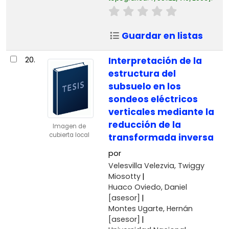
Guardar en listas
20.
Interpretación de la
estructura del
subsuelo en los
sondeos eléctricos
verticales mediante la
reducción de la
Imagen de
cubierta local
transformada inversa
por
Velesvilla Velezvia, Twiggy
Miosotty
Huaco Oviedo, Daniel
[asesor]
Montes Ugarte, Hernán
[asesor]