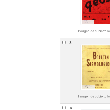
Imagen de cubierta lo
3.
Imagen de cubierta lo
4.