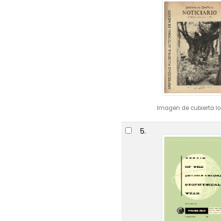
Imagen de cubierta lo
5.