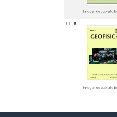
Imagen de cubierta lo
6.
Imagen de cubierta lo