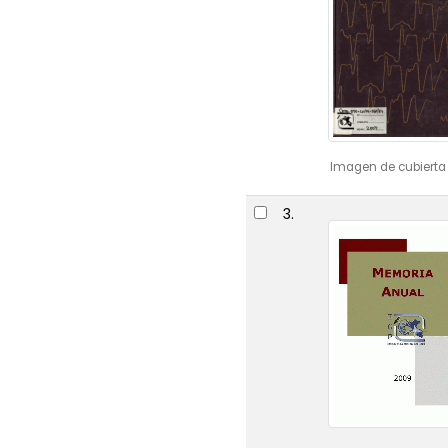
Imagen de cubierta 
3.