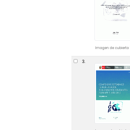
Imagen de cubierta 
3.