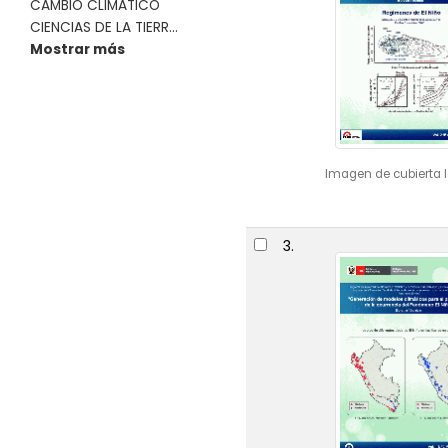
CAMBIO CLIMÁTICO
CIENCIAS DE LA TIERR...
Mostrar más
Imagen de cubierta l
3.