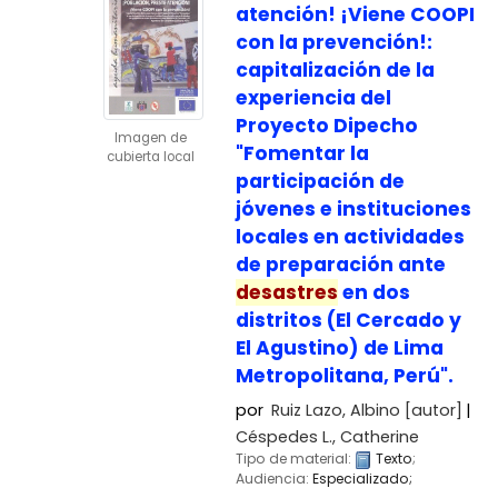
atención! ¡Viene COOPI
con la prevención!:
capitalización de la
experiencia del
Proyecto Dipecho
Imagen de
"Fomentar la
cubierta local
participación de
jóvenes e instituciones
locales en actividades
de preparación ante
desastres
en dos
distritos (El Cercado y
El Agustino) de Lima
Metropolitana, Perú".
por
Ruiz Lazo, Albino
[autor]
Céspedes L., Catherine
Tipo de material:
Texto
;
Audiencia:
Especializado;