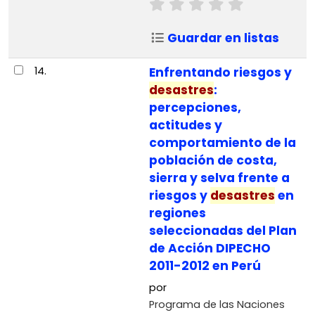
Guardar en listas
14.
Enfrentando riesgos y
desastres
:
percepciones,
actitudes y
comportamiento de la
población de costa,
sierra y selva frente a
riesgos y
desastres
en
regiones
seleccionadas del Plan
de Acción DIPECHO
2011-2012 en Perú
por
Programa de las Naciones