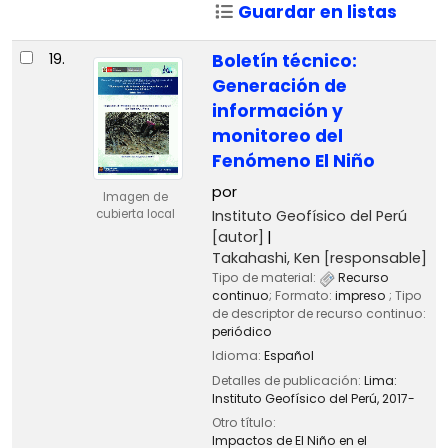
Guardar en listas
19.
Boletín técnico:
Generación de
información y
monitoreo del
Fenómeno El Niño
por
Imagen de
Instituto Geofísico del Perú
cubierta local
[autor]
Takahashi, Ken
[responsable]
Tipo de material:
Recurso
continuo
; Formato:
impreso
; Tipo
de descriptor de recurso continuo:
periódico
Idioma:
Español
Detalles de publicación:
Lima:
Instituto Geofísico del Perú,
2017-
Otro título:
Impactos de El Niño en el