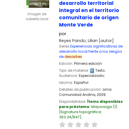
desarrollo territorial
integral en el territorio
Imagen de
comunitario de origen
cubierta local
Monte Verde
por
Reyes Pando, Lilian
[autor]
Series
Experiencias significativas de
desarrollo local frente a los riesgos
de
desastres
Edición:
Primera edición
Tipo de material:
Texto
;
Audiencia:
Especializado;
Idioma:
Español
Detalles de publicación:
Lima:
Comunidad Andina,
2009
Disponibilidad:
Ítems disponibles
para préstamo:
Mayorazgo
(1)
Signatura topográfica:
363.34/R47
.