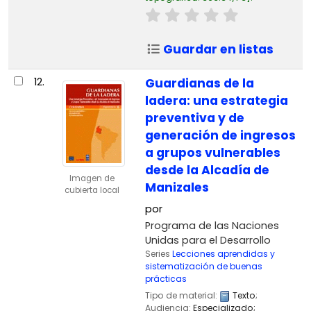
Guardar en listas
12.
Guardianas de la
ladera: una estrategia
preventiva y de
generación de ingresos
a grupos vulnerables
desde la Alcadía de
Imagen de
Manizales
cubierta local
por
Programa de las Naciones
Unidas para el Desarrollo
Series
Lecciones aprendidas y
sistematización de buenas
prácticas
Tipo de material:
Texto
;
Audiencia:
Especializado;