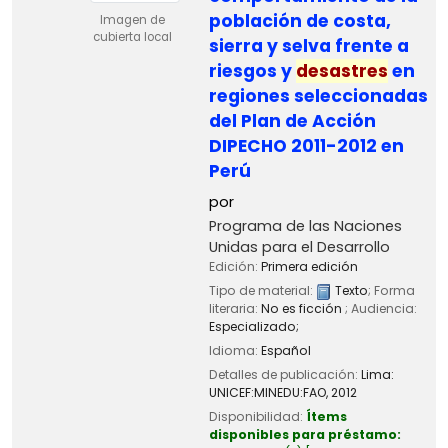
población de costa,
Imagen de
cubierta local
sierra y selva frente a
riesgos y
desastres
en
regiones seleccionadas
del Plan de Acción
DIPECHO 2011-2012 en
Perú
por
Programa de las Naciones
Unidas para el Desarrollo
Edición:
Primera edición
Tipo de material:
Texto
; Forma
literaria:
No es ficción
; Audiencia:
Especializado;
Idioma:
Español
Detalles de publicación:
Lima:
UNICEF:MINEDU:FAO,
2012
Disponibilidad:
Ítems
disponibles para préstamo: