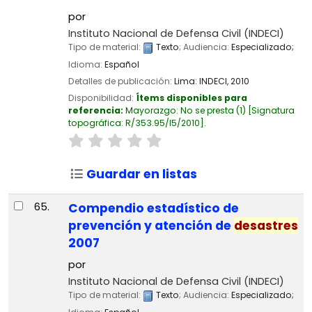
por
Instituto Nacional de Defensa Civil (INDECI)
Tipo de material:
Texto
; Audiencia:
Especializado;
Idioma:
Español
Detalles de publicación:
Lima:
INDECI,
2010
Disponibilidad:
Ítems disponibles para
referencia:
Mayorazgo: No se presta
(1)
Signatura
topográfica:
R/353.95/I5/2010
.
Guardar en listas
65.
Compendio estadístico de
prevención y atención de
desastres
2007
por
Instituto Nacional de Defensa Civil (INDECI)
Tipo de material:
Texto
; Audiencia:
Especializado;