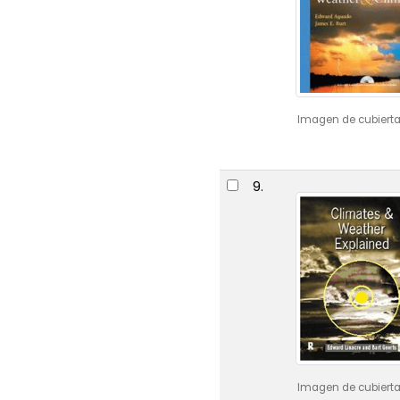
Imagen de cubierta
9.
Imagen de cubierta