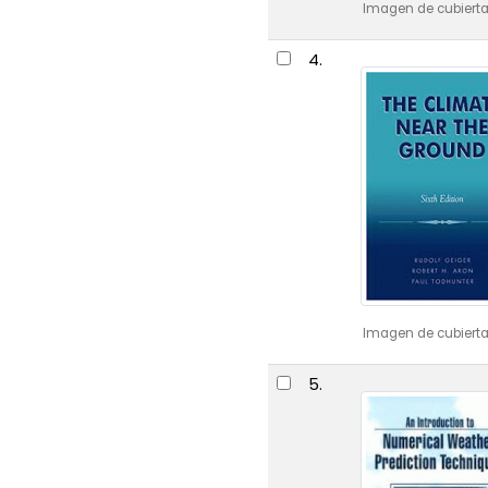
Imagen de cubierta
4.
Imagen de cubierta
5.