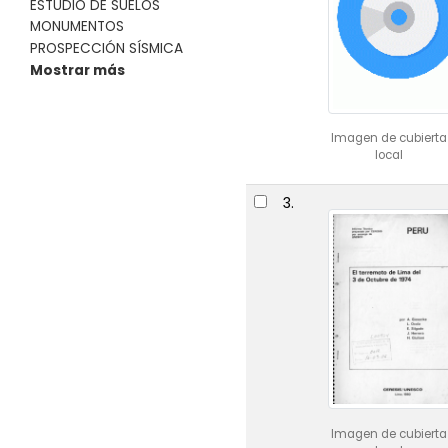
ESTUDIO DE SUELOS
MONUMENTOS
PROSPECCIÓN SÍSMICA
Mostrar más
Imagen de cubierta
local
3.
Imagen de cubierta