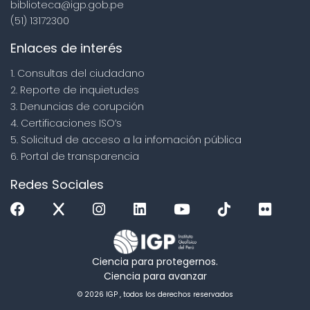
biblioteca@igp.gob.pe
(51) 13172300
Enlaces de interés
1. Consultas del ciudadano
2. Reporte de inquietudes
3. Denuncias de corupción
4. Certificaciones ISO’s
5. Solicitud de acceso a la infomación pública
6. Portal de transparencia
Redes Sociales
Ciencia para protegernos.
Ciencia para avanzar
© 2026 IGP , todos los derechos reservados