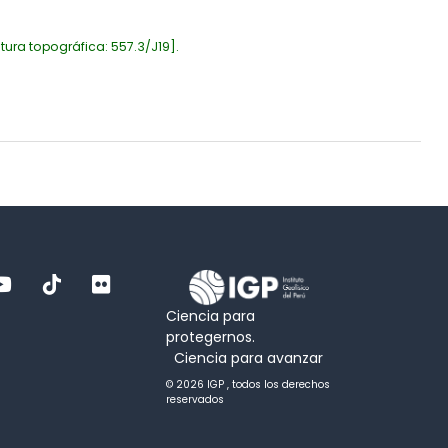
tura topográfica:
557.3/J19
.
Ciencia para
protegernos.
Ciencia para avanzar
© 2026 IGP , todos los derechos
reservados