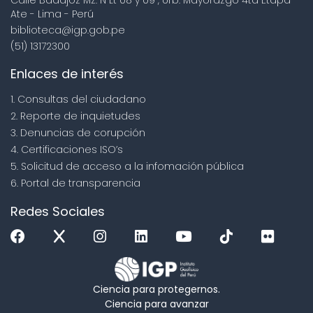
Ate - Lima - Perú
biblioteca@igp.gob.pe
(51) 13172300
Enlaces de interés
1. Consultas del ciudadano
2. Reporte de inquietudes
3. Denuncias de corupción
4. Certificaciones ISO’s
5. Solicitud de acceso a la infomación pública
6. Portal de transparencia
Redes Sociales
Ciencia para protegernos.
Ciencia para avanzar