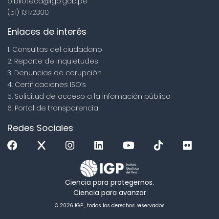
biblioteca@igp.gob.pe
(51) 13172300
Enlaces de interés
1. Consultas del ciudadano
2. Reporte de inquietudes
3. Denuncias de corupción
4. Certificaciones ISO’s
5. Solicitud de acceso a la infomación pública
6. Portal de transparencia
Redes Sociales
Ciencia para protegernos.
Ciencia para avanzar
© 2026 IGP , todos los derechos reservados