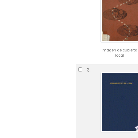
Imagen de cubierta
local
3.