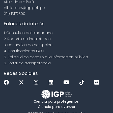
Ate - Lima - Perú
biblioteca@igp.gob.pe
(51) 13172300
Enlaces de interés
1. Consultas del ciudadano
2. Reporte de inquietudes
3. Denuncias de corupción
4. Certificaciones ISO’s
5. Solicitud de acceso a la infomación pública
6. Portal de transparencia
Redes Sociales
Ciencia para protegernos.
Ciencia para avanzar