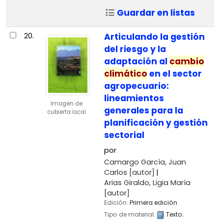
Guardar en listas
20.
Articulando la gestión
del riesgo y la
adaptación al
cambio
climático
en el sector
agropecuario:
lineamientos
Imagen de
generales para la
cubierta local
planificación y gestión
sectorial
por
Camargo García, Juan
Carlos
[autor]
Arias Giraldo, Ligia María
[autor]
Edición:
Primera edición
Tipo de material:
Texto
;