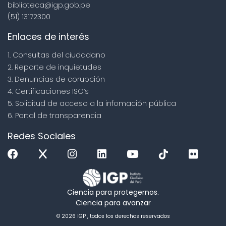
biblioteca@igp.gob.pe
(51) 13172300
Enlaces de interés
1. Consultas del ciudadano
2. Reporte de inquietudes
3. Denuncias de corupción
4. Certificaciones ISO’s
5. Solicitud de acceso a la infomación pública
6. Portal de transparencia
Redes Sociales
Ciencia para protegernos.
Ciencia para avanzar
© 2026 IGP , todos los derechos reservados