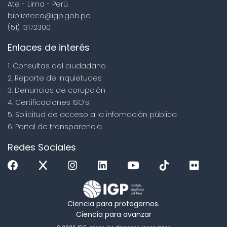
Ate - Lima - Perú
biblioteca@igp.gob.pe
(51) 13172300
Enlaces de interés
1. Consultas del ciudadano
2. Reporte de inquietudes
3. Denuncias de corupción
4. Certificaciones ISO’s
5. Solicitud de acceso a la infomación pública
6. Portal de transparencia
Redes Sociales
Ciencia para protegernos.
Ciencia para avanzar