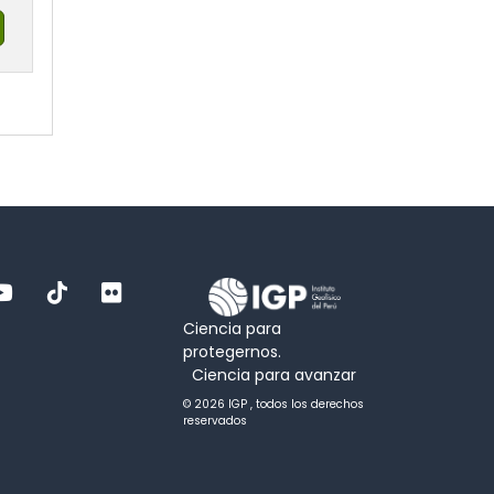
Ciencia para
protegernos.
Ciencia para avanzar
© 2026 IGP , todos los derechos
reservados