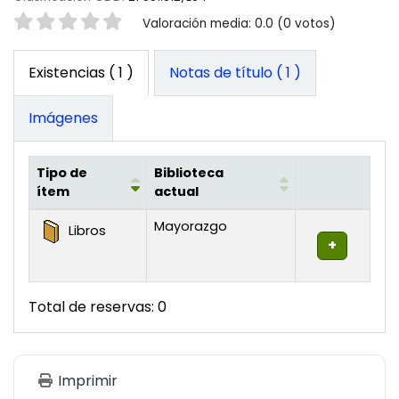
Valoración
Valoración media: 0.0 (0 votos)
Existencias
( 1 )
Notas de título ( 1 )
Imágenes
Tipo de
Biblioteca
ítem
actual
Existencias
Mayorazgo
Libros
Total de reservas: 0
Imprimir