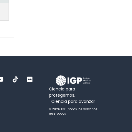
Ciencia para
protegernos.
Ciencia para avanzar
© 2026 IGP , todos los derechos
reservados