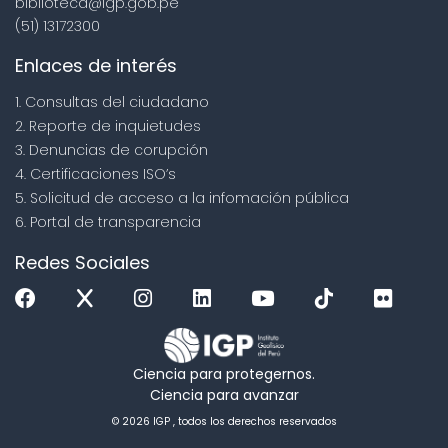
biblioteca@igp.gob.pe
(51) 13172300
Enlaces de interés
1. Consultas del ciudadano
2. Reporte de inquietudes
3. Denuncias de corupción
4. Certificaciones ISO’s
5. Solicitud de acceso a la infomación pública
6. Portal de transparencia
Redes Sociales
Ciencia para protegernos.
Ciencia para avanzar
© 2026 IGP , todos los derechos reservados