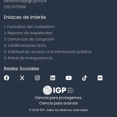
biblioteca@igp.gob.pe
(51) 13172300
Enlaces de interés
1. Consultas del ciudadano
2. Reporte de inquietudes
3. Denuncias de corupción
4. Certificaciones ISO’s
5. Solicitud de acceso a la infomación pública
6. Portal de transparencia
Redes Sociales
Ciencia para protegernos.
Ciencia para avanzar
© 2026 IGP , todos los derechos reservados