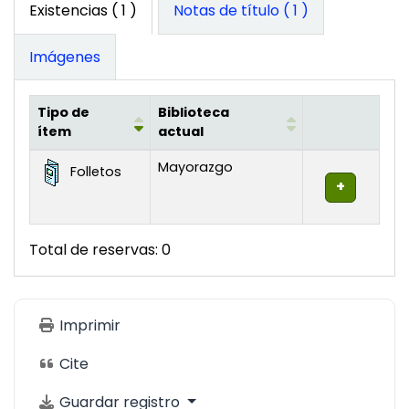
Existencias
( 1 )
Notas de título ( 1 )
Imágenes
Tipo de
Biblioteca
ítem
actual
Existencias
Mayorazgo
Folletos
Total de reservas: 0
Imprimir
Cite
Guardar registro