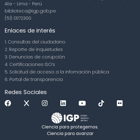
Ate - Lima - Perú
biblioteca@igp.gob.pe
(51) 13172300
Enlaces de interés
1. Consultas del ciudadano
2. Reporte de inquietudes
3. Denuncias de corupción
4. Certificaciones ISO’s
5. Solicitud de acceso a la infomación pública
6. Portal de transparencia
Redes Sociales
Ciencia para protegernos.
Ciencia para avanzar