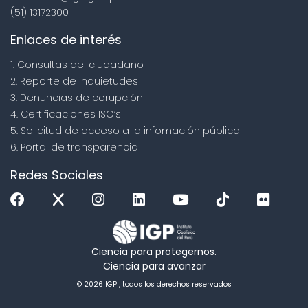
(51) 13172300
Enlaces de interés
1. Consultas del ciudadano
2. Reporte de inquietudes
3. Denuncias de corupción
4. Certificaciones ISO’s
5. Solicitud de acceso a la infomación pública
6. Portal de transparencia
Redes Sociales
Ciencia para protegernos.
Ciencia para avanzar
© 2026 IGP , todos los derechos reservados