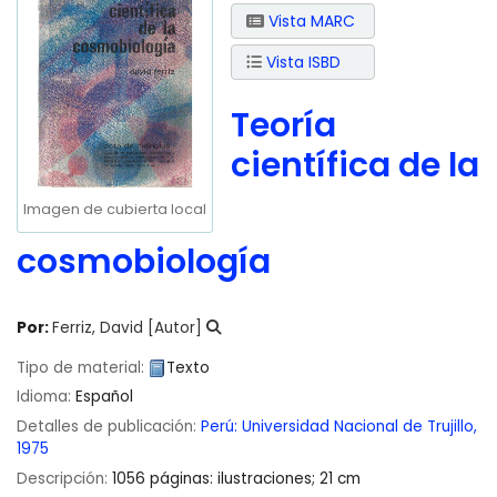
Vista MARC
Vista ISBD
Teoría
científica de la
Imagen de cubierta local
cosmobiología
Por:
Ferriz, David
[Autor]
Tipo de material:
Texto
Idioma:
Español
Detalles de publicación:
Perú:
Universidad Nacional de Trujillo,
1975
Descripción:
1056 páginas: ilustraciones; 21 cm