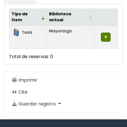
Tipo de
Biblioteca
ítem
actual
Existencias
Mayorazgo
Tesis
Total de reservas: 0
Imprimir
Cite
Guardar registro