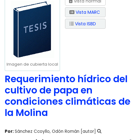
Vista normal
Vista MARC
Vista ISBD
Imagen de cubierta local
Requerimiento hídrico del
cultivo de papa en
condiciones climáticas de
la Molina
Por:
Sánchez Ccoyllo, Odón Román
[autor]