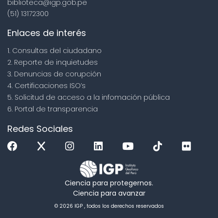
biblioteca@igp.gob.pe
(51) 13172300
Enlaces de interés
1. Consultas del ciudadano
2. Reporte de inquietudes
3. Denuncias de corupción
4. Certificaciones ISO’s
5. Solicitud de acceso a la infomación pública
6. Portal de transparencia
Redes Sociales
Ciencia para protegernos.
Ciencia para avanzar
© 2026 IGP , todos los derechos reservados